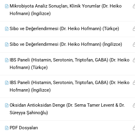
Mikrobiyota Analiz Sonuçları, Klinik Yorumlar (Dr. Heiko
Hofmann) (İngilizce)
Sibo ve Değerlendirmesi (Dr. Heiko Hofmann) (Türkçe)
Sibo ve Değerlendirmesi (Dr. Heiko Hofmann) (İngilizce)
IBS Paneli (Histamin, Serotonin, Triptofan, GABA) (Dr. Heiko
Hofmann) (Türkçe)
IBS Paneli (Histamin, Serotonin, Triptofan, GABA) (Dr. Heiko
Hofmann) (İngilizce)
Oksidan Antioksidan Denge (Dr. Sema Tamer Levent & Dr.
Süreyya Şahinoğlu)
PDF Dosyaları